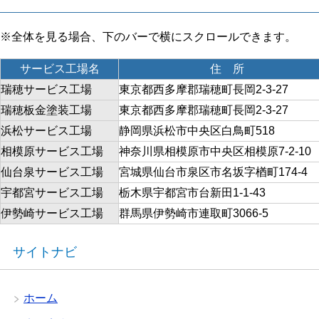
サービス工場名
住 所
瑞穂サービス工場
東京都西多摩郡瑞穂町長岡2-3-27
瑞穂板金塗装工場
東京都西多摩郡瑞穂町長岡2-3-27
浜松サービス工場
静岡県浜松市中央区白鳥町518
相模原サービス工場
神奈川県相模原市中央区相模原7-2-10
仙台泉サービス工場
宮城県仙台市泉区市名坂字楢町174-4
宇都宮サービス工場
栃木県宇都宮市台新田1-1-43
伊勢崎サービス工場
群馬県伊勢崎市連取町3066-5
サイトナビ
ホーム