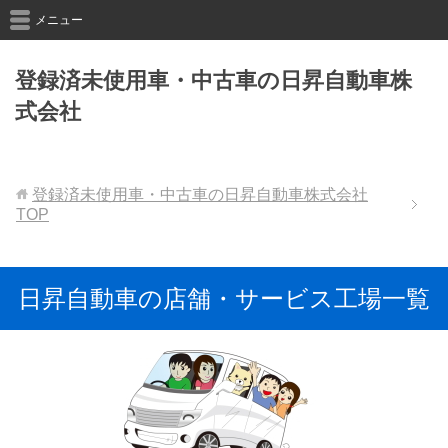
メニュー
登録済未使用車・中古車の日昇自動車株
式会社
登録済未使用車・中古車の日昇自動車株式会社
TOP
日昇自動車の店舗・サービス工場一覧