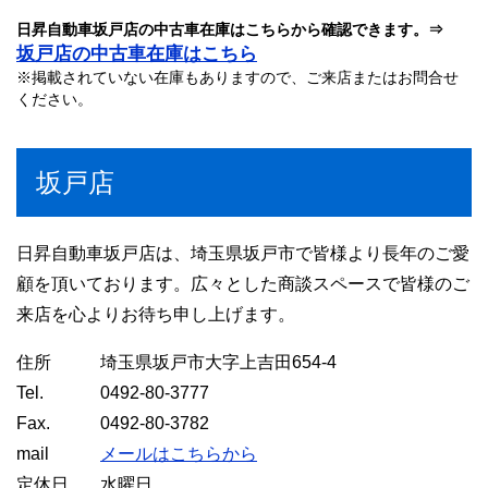
日昇自動車坂戸店の中古車在庫はこちらから確認できます。⇒
坂戸店の中古車在庫はこちら
※掲載されていない在庫もありますので、ご来店またはお問合せ
ください。
坂戸店
日昇自動車坂戸店は、埼玉県坂戸市で皆様より長年のご愛
顧を頂いております。広々とした商談スペースで皆様のご
来店を心よりお待ち申し上げます。
住所
埼玉県坂戸市大字上吉田654-4
Tel.
0492-80-3777
Fax.
0492-80-3782
mail
メールはこちらから
定休日
水曜日