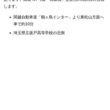
します。
関越自動車道「鶴ヶ島インター」より東松山方面へ
車で約10分
埼玉県立坂戸高等学校の北側